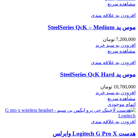
مشاهده سریع
افزودن به علاقه مندی
موس پد SteelSeries QcK – Medium
7,200,000
تومان
افزودن به سبد خرید
مشاهده سریع
افزودن به علاقه مندی
موس پد SteelSeries QcK Hard
10,700,000
تومان
افزودن به سبد خرید
مشاهده سریع
اتمام موجودی
افزودن به علاقه مندی
هدست Logitech G Pro X وایرلس