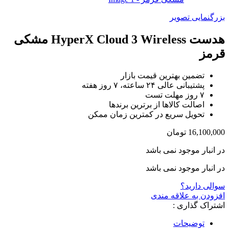
بزرگنمایی تصویر
هدست HyperX Cloud 3 Wireless مشکی
قرمز
تضمین بهترین قیمت بازار
پشتیبانی عالی ۲۴ ساعته، ۷ روز هفته
۷ روز مهلت تست
اصالت کالاها از برترین برندها
تحویل سریع در کمترین زمان ممکن
16,100,000
تومان
در انبار موجود نمی باشد
در انبار موجود نمی باشد
سوالی دارید؟
افزودن به علاقه مندی
اشتراک گذاری :
توضیحات