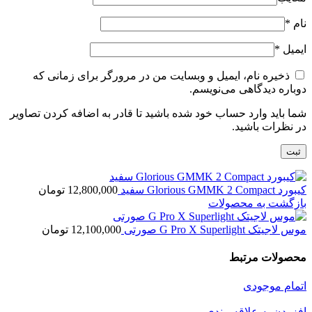
نام
*
ایمیل
*
ذخیره نام، ایمیل و وبسایت من در مرورگر برای زمانی که
دوباره دیدگاهی می‌نویسم.
شما باید وارد حساب خود شده باشید تا قادر به اضافه کردن تصاویر
در نظرات باشید.
کیبورد Glorious GMMK 2 Compact سفید
12,800,000
تومان
بازگشت به محصولات
موس لاجیتک G Pro X Superlight صورتی
12,100,000
تومان
محصولات مرتبط
اتمام موجودی
افزودن به علاقه مندی