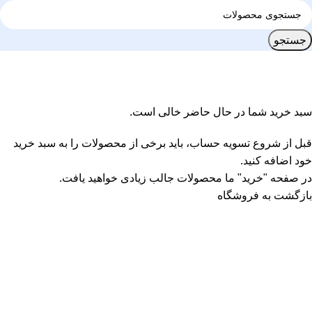
جستجو
سبد خرید
صورت حساب
تکمیل سفارش
سبد خرید شما در حال حاضر خالی است.
قبل از شروع تسویه حساب، باید برخی از محصولات را به سبد خرید
خود اضافه کنید.
در صفحه "خرید" ما محصولات جالب زیادی خواهید یافت.
بازگشت به فروشگاه