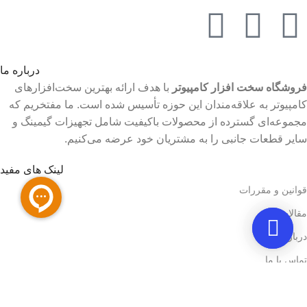
درباره ما
فروشگاه سخت افزار کامپیوتر
با هدف ارائه بهترین سخت‌افزارهای
کامپیوتر به علاقه‌مندان این حوزه تأسیس شده است. ما مفتخریم که
مجموعه‌ای گسترده از محصولات باکیفیت شامل تجهیزات گیمینگ و
سایر قطعات جانبی را به مشتریان خود عرضه می‌کنیم.
لینک های مفید
قوانین و مقررات
مقالات
درباره ما
تماس با ما
دسته بندی های پر طرفدار