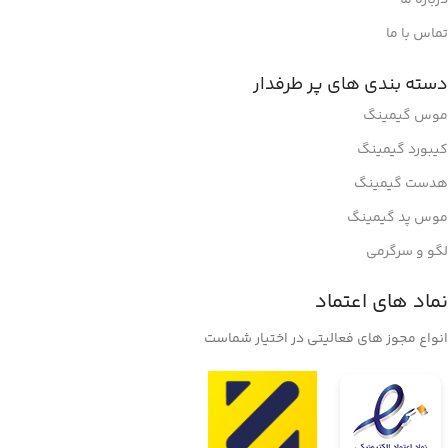
تماس با ما
دسته بندی های پر طرفدار
موس گیمینگ
کیبورد گیمینگ
هدست گیمینگ
موس پد گیمینگ
لگو و سرگرمی
نماد های اعتماد
انواع مجوز های فعالیتی در اختیار شماست