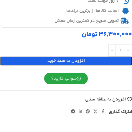
۷ روز مهلت تست
اصالت کالاها از برترین برندها
تحویل سریع در کمترین زمان ممکن
36,300,000
تومان
افزودن به سبد خرید
سوالی دارید؟
افزودن به علاقه مندی
تراک گذاری :