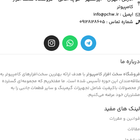
کامپیوتر
ایمیل : info@pchw.ir
شماره تماس : 09128128605
درباره ما
فروشگاه سخت افزار کامپیوتر
با هدف ارائه بهترین سخت‌افزارهای کامپیوتر به
علاقه‌مندان این حوزه تأسیس شده است. ما مفتخریم که مجموعه‌ای گسترده
از محصولات باکیفیت شامل تجهیزات گیمینگ و سایر قطعات جانبی را به
مشتریان خود عرضه می‌کنیم.
لینک های مفید
قوانین و مقررات
مقالات
درباره ما