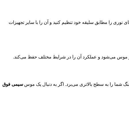
ی نوری را مطابق سلیقه خود تنظیم کنید و آن را با سایر تجهیزات
موس می‌شود و عملکرد آن را در شرایط مختلف حفظ می‌کند.
 شما را به سطح بالاتری می‌برد. اگر به دنبال یک موس
سیمی فوق