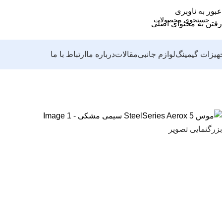
عبور به ناوبری
رفتن به محتوای اصلی
هیزات گیمینگ
لوازم جانبی
مقالات
درباره ما
ارتباط با ما
بزرگنمایی تصویر