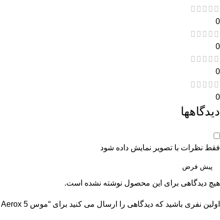
0
0
0
0
دیدگاهها
فقط نظرات با تصویر نمایش داده شود
هیچ دیدگاهی برای این محصول نوشته نشده است.
اولین نفری باشید که دیدگاهی را ارسال می کنید برای “موس SteelSeries Aerox 5 سیمی مشکی”