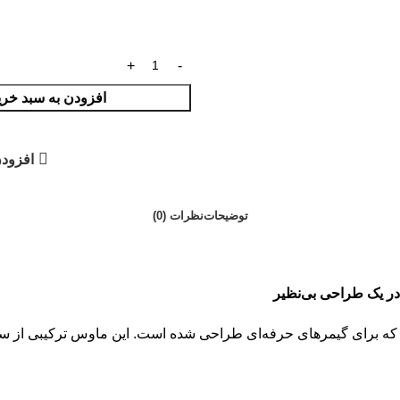
افزودن به سبد خری
افزودن
توضیحات
نظرات (0)
برای گیمرهای حرفه‌ای طراحی شده است. این ماوس ترکیبی از سرعت،