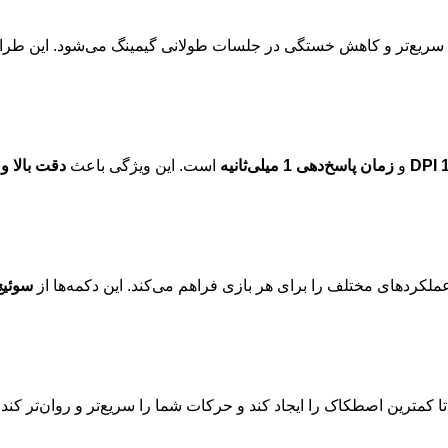
سریع‌تر و کاهش خستگی در جلسات طولانی گیمینگ می‌شود. این طرا
و
زمان پاسخ‌دهی 1 میلی‌ثانیه
است. این ویژگی باعث
دقت بالا و
کردهای مختلف را برای هر بازی فراهم می‌کند. این دکمه‌ها از
سوئیچ‌ها
ترین اصطکاک را ایجاد کند و حرکات شما را سریع‌تر و روان‌تر کند. ا