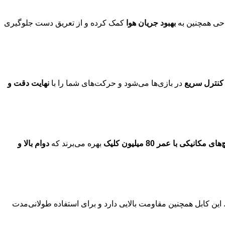
حی همچنین به
بهبود جریان هوا
کمک کرده و از تعریق دست جلوگیری
 کنترل سریع
در بازی‌ها می‌شود و حرکت‌های شما را با
نهایت دقت و
ی مکانیکی با عمر 80 میلیون کلیک
بهره می‌برند که
دوام بالا و
ین کابل همچنین مقاومت بالایی دارد و برای استفاده طولانی‌مدت