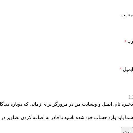
معایب
نام
*
ایمیل
*
ذخیره نام، ایمیل و وبسایت من در مرورگر برای زمانی که دوباره دیدگ
شما باید وارد حساب خود شده باشید تا قادر به اضافه کردن تصاویر در 