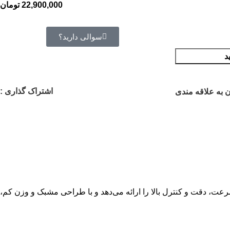
22,900,000
تومان
سوالی دارید؟
د
اشتراک گذاری :
 به علاقه مندی
 دقت و کنترل بالا را ارائه می‌دهد و با طراحی مشبک و وزن کم،