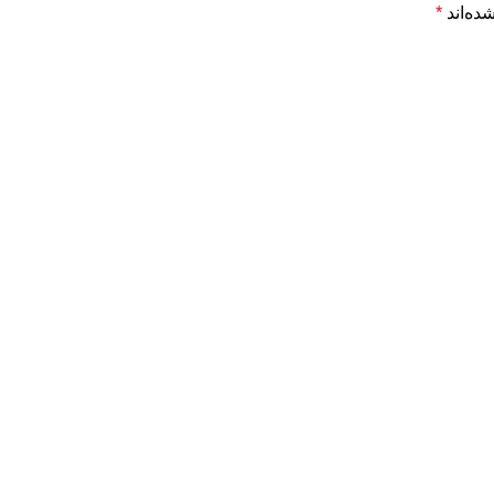
ده‌اند
*