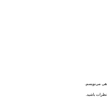
اهی می‌نویسم.
نظرات باشید.