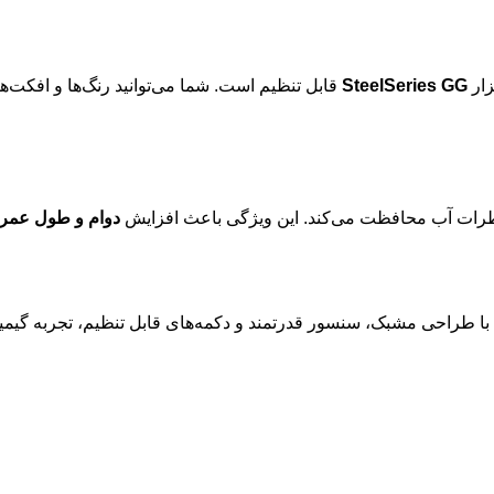
زار
SteelSeries GG
قابل تنظیم است. شما می‌توانید رنگ‌ها و افکت‌ها
 قطرات آب محافظت می‌کند. این ویژگی باعث افزایش
دوام و طول عمر
طراحی مشبک، سنسور قدرتمند و دکمه‌های قابل تنظیم، تجربه گیمینگ