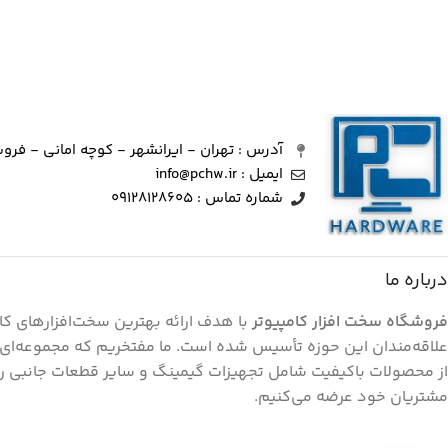
آدرس : تهران - ایرانشهر - کوچه امانی - فرو
ایمیل : info@pchw.ir
شماره تماس : 09128128605
درباره ما
فروشگاه سخت افزار کامپیوتر
با هدف ارائه بهترین سخت‌افزارهای کام
علاقه‌مندان این حوزه تأسیس شده است. ما مفتخریم که مجموعه‌ای
از محصولات باکیفیت شامل تجهیزات گیمینگ و سایر قطعات جانبی را
مشتریان خود عرضه می‌کنیم.