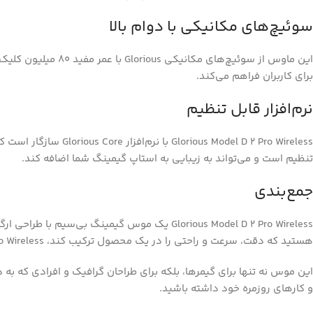
سوئیچ‌های مکانیکی با دوام بالا
این ماوس از سوئیچ
برای کاربران فراهم می‌کند.
نرم‌افزار قابل تنظیم
تنظیم است و می‌تواند به زیبایی به استاپ گیمینگ شما اضافه کند.
جمع‌بندی
Glorious Model D 2 Pro Wireless یک موس گیمین
هستید که دقت، سرعت و راحتی را در یک محصول ترکیب کند، Glorious Model D 2 Pro Wireless انتخاب مناسبی است.
و کارهای روزمره خود داشته باشید.