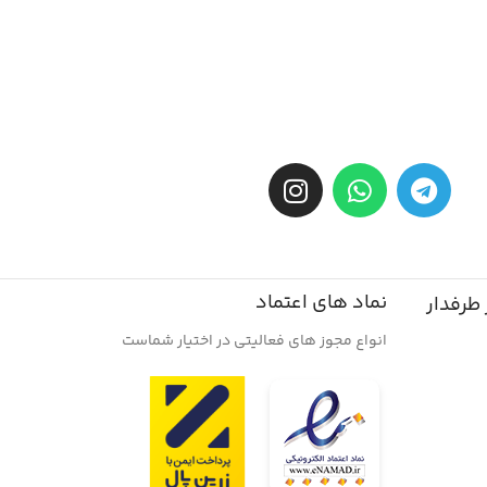
نماد های اعتماد
طرفدار
انواع مجوز های فعالیتی در اختیار شماست