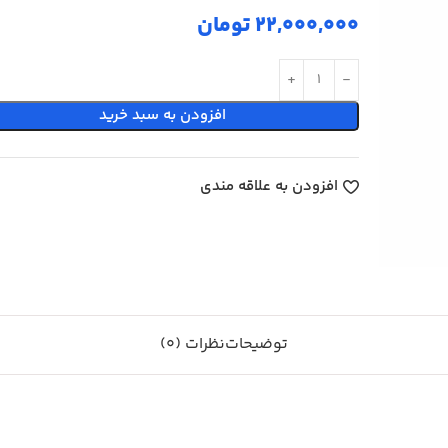
22,000,000
تومان
افزودن به سبد خرید
افزودن به علاقه مندی
توضیحات
نظرات (0)