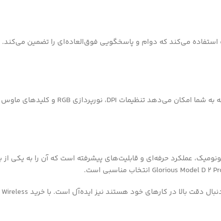
‌های مکانیکی Glorious با عمر مفید 80 میلیون کلیک استفاده می‌کند که دوام و پاسخگویی فوق‌الع
گ بی‌سیم با طراحی ارگونومیک، عملکرد حرفه‌ای و قابلیت‌های پیشرفته است که آن را 