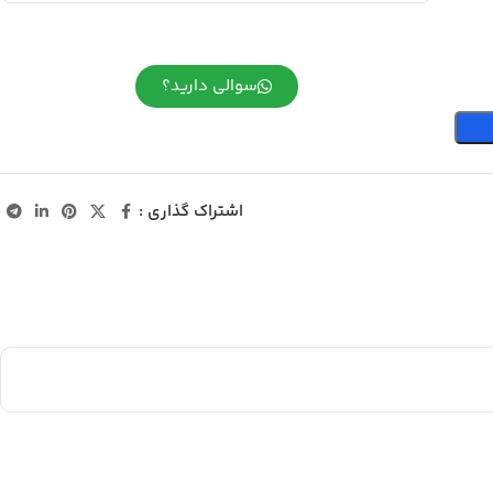
سوالی دارید؟
اشتراک گذاری :