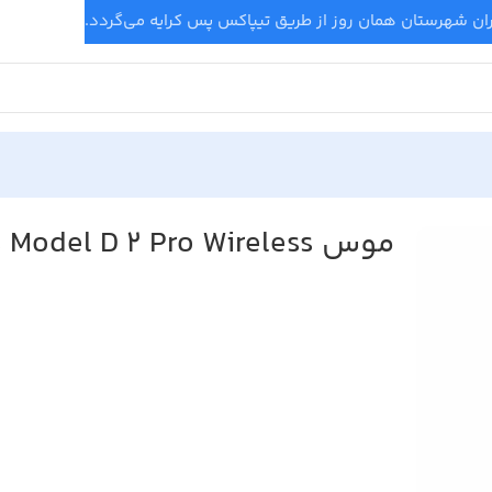
موس Glorious Model D 2 Pro Wireless مشکی