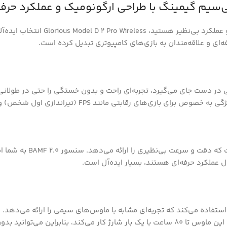
اگر به دنبال یک موس بی‌سیم گیمینگ
‌ای و علاقه‌مندان به بازی‌های کامپیوتری تبدیل کرده است.
ندازی اول شخص) و MOBA (بازی‌های استراتژیک چندنفره) بسیار حیاتی است.
ل عملکرد حرفه‌ای هستند، بسیار ایده‌آل است.
شدن باتری، به بازی ادامه دهید.