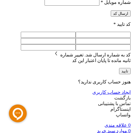
شماره موبایل
*
ارسال کد
کد تایید
*
کد به شماره
ارسال شد.
تغییر شماره
ثانیه مانده تا پایان اعتبار این کد
تایید
هنوز حساب کاربری ندارید؟
ایجاد حساب کاربری
بازگشت
تماس با پشتیبانی
اینستاگرام
واتساپ
0
علاقه مندی
0
موارد
سبد خرید