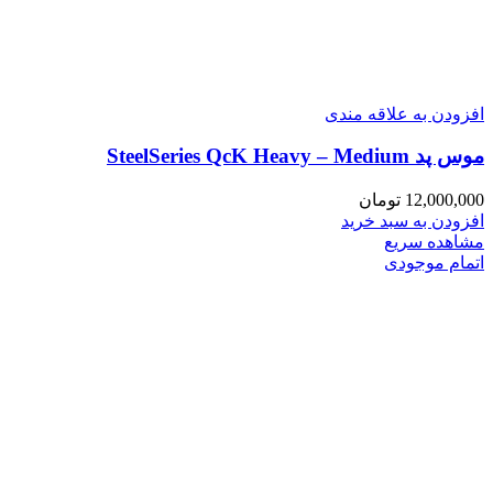
افزودن به علاقه مندی
موس پد SteelSeries QcK Heavy – Medium
12,000,000
تومان
افزودن به سبد خرید
مشاهده سریع
اتمام موجودی