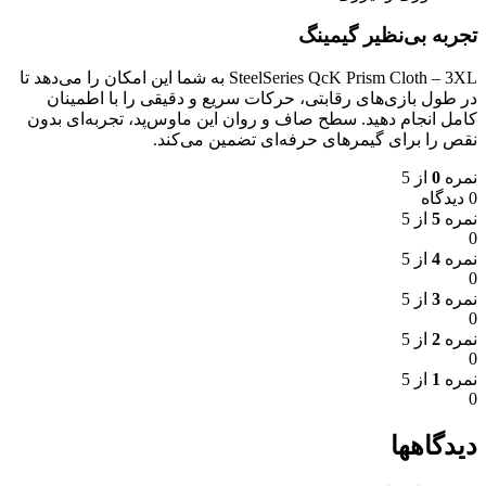
تجربه بی‌نظیر گیمینگ
SteelSeries QcK Prism Cloth – 3XL به شما این امکان را می‌دهد تا
در طول بازی‌های رقابتی، حرکات سریع و دقیقی را با اطمینان
کامل انجام دهید. سطح صاف و روان این ماوس‌پد، تجربه‌ای بدون
نقص را برای گیمرهای حرفه‌ای تضمین می‌کند.
نمره
0
از 5
0 دیدگاه
نمره
5
از 5
0
نمره
4
از 5
0
نمره
3
از 5
0
نمره
2
از 5
0
نمره
1
از 5
0
دیدگاهها