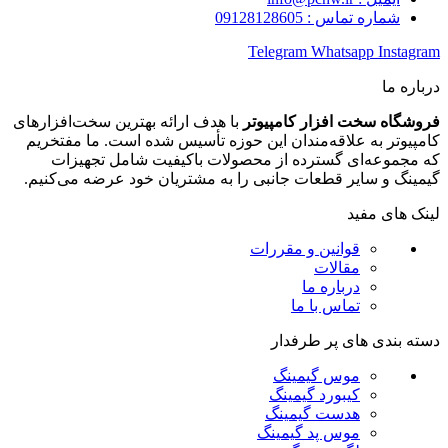
شماره تماس : 09128128605
Telegram
Whatsapp
Instagram
درباره ما
فروشگاه سخت افزار کامپیوتر
با هدف ارائه بهترین سخت‌افزارهای
کامپیوتر به علاقه‌مندان این حوزه تأسیس شده است. ما مفتخریم
که مجموعه‌ای گسترده از محصولات باکیفیت شامل تجهیزات
گیمینگ و سایر قطعات جانبی را به مشتریان خود عرضه می‌کنیم.
لینک های مفید
قوانین و مقررات
مقالات
درباره ما
تماس با ما
دسته بندی های پر طرفدار
موس گیمینگ
کیبورد گیمینگ
هدست گیمینگ
موس پد گیمینگ