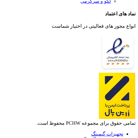
لگو و سرگرمی
نماد های اعتماد
انواع مجوز های فعالیتی در اختیار شماست
تمامی حقوق برای مجموعه PCHW محفوظ است.
تجهیزات گیمینگ