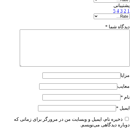
پشتیبانی
5
4
3
2
1
دیدگاه شما
*
مزایا
معایب
نام
*
ایمیل
*
ذخیره نام، ایمیل و وبسایت من در مرورگر برای زمانی که
دوباره دیدگاهی می‌نویسم.