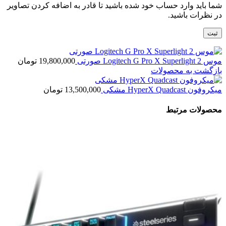
شما باید وارد حساب خود شده باشید تا قادر به اضافه کردن تصاویر
در نظرات باشید.
موس Logitech G Pro X Superlight 2 صورتی
19,800,000
تومان
بازگشت به محصولات
میکروفون HyperX Quadcast مشکی
13,500,000
تومان
محصولات مرتبط