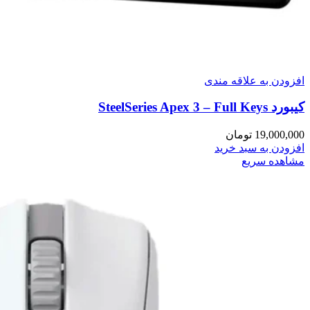
افزودن به علاقه مندی
کیبورد SteelSeries Apex 3 – Full Keys
19,000,000
تومان
افزودن به سبد خرید
مشاهده سریع