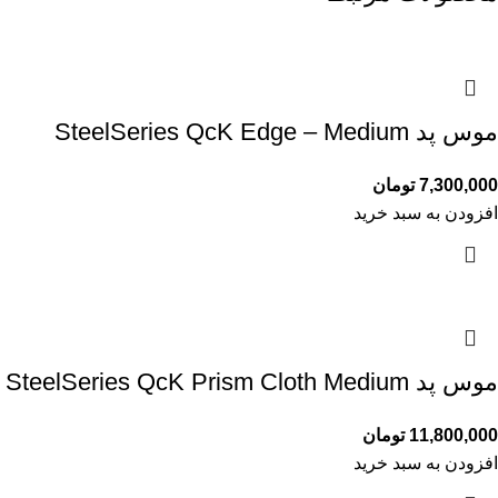
موس پد SteelSeries QcK Edge – Medium
7,300,000
تومان
افزودن به سبد خرید
موس پد SteelSeries QcK Prism Cloth Medium
11,800,000
تومان
افزودن به سبد خرید