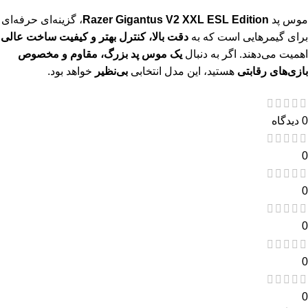
موس پد
Razer Gigantus V2 XXL ESL Edition
، گزینه‌ای حرفه‌ای
برای گیمرهایی است که به
دقت بالا، کنترل بهتر و کیفیت ساخت عالی
اهمیت می‌دهند. اگر به دنبال
یک موس پد بزرگ، مقاوم و مخصوص
بازی‌های رقابتی
هستید، این مدل انتخابی
بی‌نظیر
خواهد بود.
0 دیدگاه
0
0
0
0
0