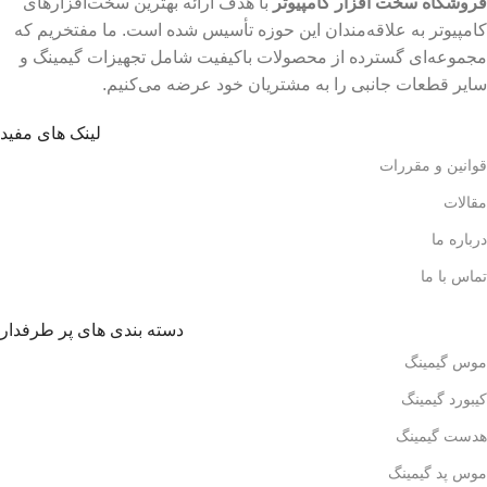
فروشگاه سخت افزار کامپیوتر
با هدف ارائه بهترین سخت‌افزارهای
کامپیوتر به علاقه‌مندان این حوزه تأسیس شده است. ما مفتخریم که
مجموعه‌ای گسترده از محصولات باکیفیت شامل تجهیزات گیمینگ و
سایر قطعات جانبی را به مشتریان خود عرضه می‌کنیم.
لینک های مفید
قوانین و مقررات
مقالات
درباره ما
تماس با ما
دسته بندی های پر طرفدار
موس گیمینگ
کیبورد گیمینگ
هدست گیمینگ
موس پد گیمینگ