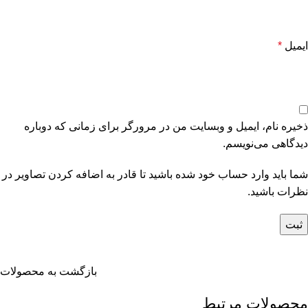
ایمیل
*
ذخیره نام، ایمیل و وبسایت من در مرورگر برای زمانی که دوباره
دیدگاهی می‌نویسم.
شما باید وارد حساب خود شده باشید تا قادر به اضافه کردن تصاویر در
نظرات باشید.
بازگشت به محصولات
محصولات مرتبط