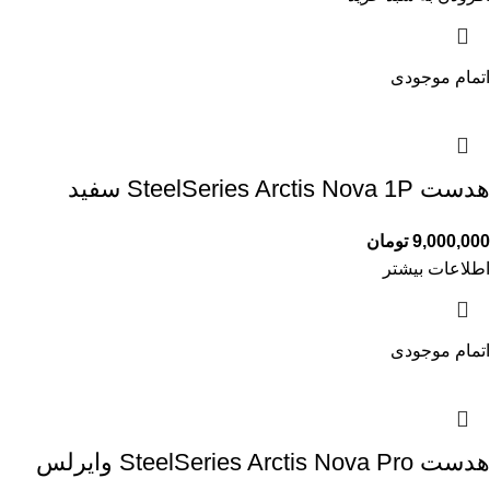
اتمام موجودی
هدست SteelSeries Arctis Nova 1P سفید
9,000,000
تومان
اطلاعات بیشتر
اتمام موجودی
هدست SteelSeries Arctis Nova Pro وایرلس