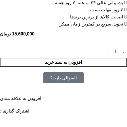
پشتیبانی عالی ۲۴ ساعته، ۷ روز هفته
۷ روز مهلت تست
اصالت کالاها از برترین برندها
تحویل سریع در کمترین زمان ممکن
15,600,000
تومان
افزودن به سبد خرید
سوالی دارید؟
افزودن به علاقه مندی
اشتراک گذاری :