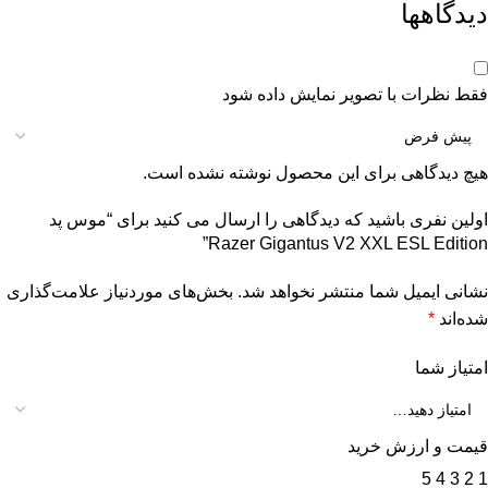
دیدگاهها
فقط نظرات با تصویر نمایش داده شود
هیچ دیدگاهی برای این محصول نوشته نشده است.
اولین نفری باشید که دیدگاهی را ارسال می کنید برای “موس پد
Razer Gigantus V2 XXL ESL Edition”
نشانی ایمیل شما منتشر نخواهد شد.
بخش‌های موردنیاز علامت‌گذاری
شده‌اند
*
امتیاز شما
قیمت و ارزش خرید
5
4
3
2
1