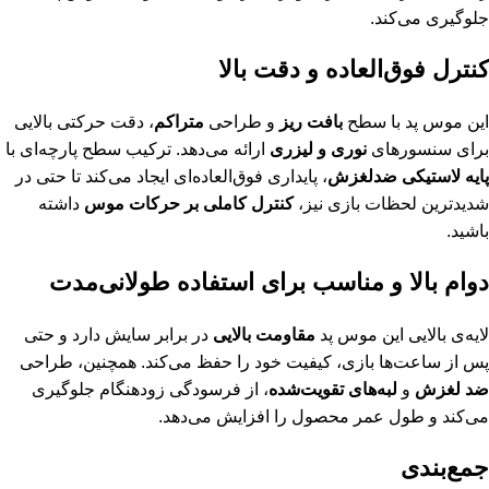
جلوگیری می‌کند.
کنترل فوق‌العاده و دقت بالا
این موس پد با سطح
بافت ریز
و طراحی
متراکم
، دقت حرکتی بالایی
برای سنسورهای
نوری و لیزری
ارائه می‌دهد. ترکیب سطح پارچه‌ای با
پایه لاستیکی ضدلغزش
، پایداری فوق‌العاده‌ای ایجاد می‌کند تا حتی در
شدیدترین لحظات بازی نیز،
کنترل کاملی بر حرکات موس
داشته
باشید.
دوام بالا و مناسب برای استفاده طولانی‌مدت
لایه‌ی بالایی این موس پد
مقاومت بالایی
در برابر سایش دارد و حتی
پس از ساعت‌ها بازی، کیفیت خود را حفظ می‌کند. همچنین، طراحی
ضد لغزش
و
لبه‌های تقویت‌شده
، از فرسودگی زودهنگام جلوگیری
می‌کند و طول عمر محصول را افزایش می‌دهد.
جمع‌بندی