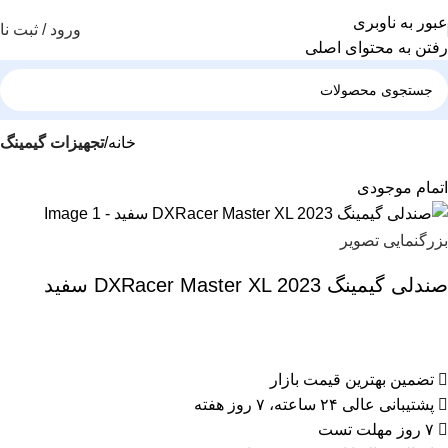
عبور به ناوبری
ورود / ثبت نا
رفتن به محتوای اصلی
خانه
تجهیزات گیمینگ
اتمام موجودی
بزرگنمایی تصویر
صندلی گیمینگ DXRacer Master XL 2023 سفید
تضمین بهترین قیمت بازار
پشتیبانی عالی ۲۴ ساعته، ۷ روز هفته
۷ روز مهلت تست