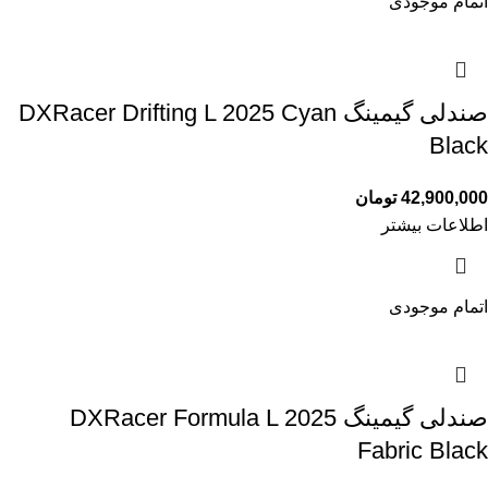
اتمام موجودی
صندلی گیمینگ DXRacer Drifting L 2025 Cyan
Black
42,900,000
تومان
اطلاعات بیشتر
اتمام موجودی
صندلی گیمینگ DXRacer Formula L 2025
Fabric Black