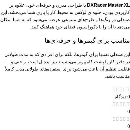
DXRacer Master XL
با طراحی مدرن و حرفه‌ای خود، علاوه بر
کاربردی بودن، جلوه‌ای لوکس به محیط کار یا بازی شما می‌بخشد. این
صندلی در رنگ‌ها و طرح‌های متنوعی عرضه می‌شود که به شما امکان
می‌دهد تا آن را با دکوراسیون فضای خود هماهنگ کنید.
مناسب برای گیمرها و حرفه‌ای‌ها
این صندلی نه‌تنها برای گیمرها، بلکه برای افرادی که به مدت طولانی
در دفتر کار یا پشت کامپیوتر می‌نشینند نیز ایده‌آل است. راحتی و
قابلیت تنظیم آن باعث می‌شود برای استفاده‌های طولانی‌مدت کاملاً
مناسب باشد.
0 دیدگاه
0
0