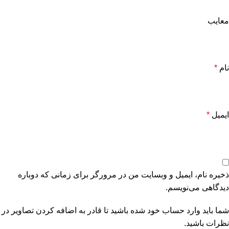
معایب
نام
*
ایمیل
*
ذخیره نام، ایمیل و وبسایت من در مرورگر برای زمانی که دوباره
دیدگاهی می‌نویسم.
شما باید وارد حساب خود شده باشید تا قادر به اضافه کردن تصاویر در
نظرات باشید.