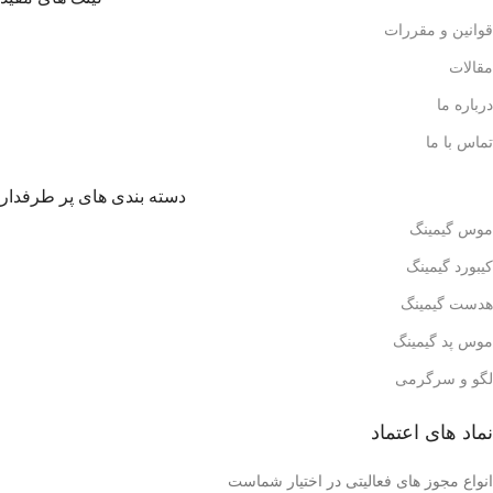
قوانین و مقررات
مقالات
درباره ما
تماس با ما
دسته بندی های پر طرفدار
موس گیمینگ
کیبورد گیمینگ
هدست گیمینگ
موس پد گیمینگ
لگو و سرگرمی
نماد های اعتماد
انواع مجوز های فعالیتی در اختیار شماست