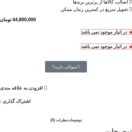
اصالت کالاها از برترین برندها
تحویل سریع در کمترین زمان ممکن
44,800,000
تومان
در انبار موجود نمی باشد
در انبار موجود نمی باشد
سوالی دارید؟
افزودن به علاقه مندی
اشتراک گذاری :
توضیحات
نظرات (0)
توضیحات