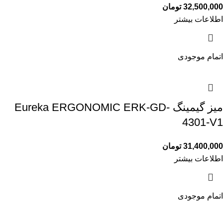
32,500,000
تومان
اطلاعات بیشتر
اتمام موجودی
میز گیمینگ Eureka ERGONOMIC ERK-GD-
4301-V1
31,400,000
تومان
اطلاعات بیشتر
اتمام موجودی