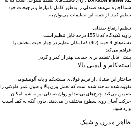
DXRacer Master XL
دارای قابلیت‌های تنظیم متنوعی است که به
شما اجازه می‌دهد صندلی را به‌طور کامل با نیازها و ترجیحات خود
تنظیم کنید. از جمله این تنظیمات می‌توان به:
تنظیم ارتفاع صندلی
زاویه تکیه‌گاه که تا 155 درجه قابل تنظیم است
دسته‌های 4 جهته (4D) که امکان تنظیم در چهار جهت مختلف را
فراهم می‌کند
پشتی قابل تنظیم برای حمایت بهتر از کمر و گردن
استحکام و ایمنی بالا
ساختار این صندلی از فریم فولادی مستحکم و پایه آلومینیومی
تقویت‌شده ساخته شده است که تحمل وزن بالا و طول عمر طولانی را
تضمین می‌کند. چرخ‌های بی‌صدا و روان صندلی نیز به شما امکان
حرکت آسان روی سطوح مختلف را می‌دهند، بدون آنکه به کف آسیب
وارد شود.
ظاهر مدرن و شیک