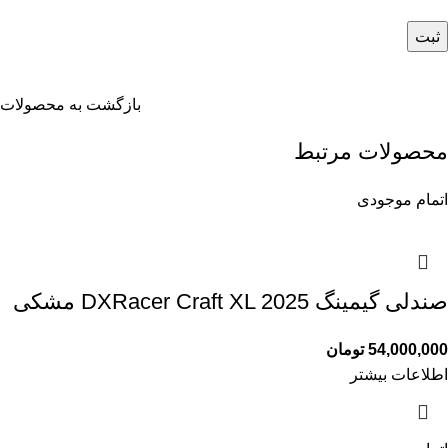
بازگشت به محصولات
محصولات مرتبط
اتمام موجودی
صندلی گیمینگ DXRacer Craft XL 2025 مشکی
54,000,000
تومان
اطلاعات بیشتر