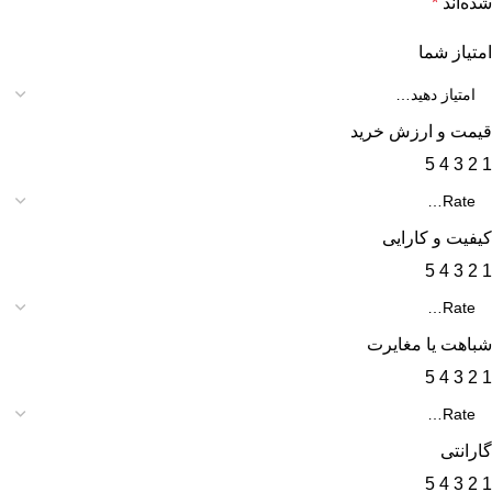
شده‌اند
*
امتیاز شما
قیمت و ارزش خرید
5
4
3
2
1
کیفیت و کارایی
5
4
3
2
1
شباهت یا مغایرت
5
4
3
2
1
گارانتی
5
4
3
2
1