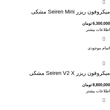
میکروفون ریزر Seiren Mini مشکی
6,300,000
تومان
اطلاعات بیشتر
اتمام موجودی
میکروفون ریزر Seiren V2 X مشکی
8,800,000
تومان
اطلاعات بیشتر