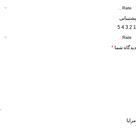
پشتیبانی
5
4
3
2
1
دیدگاه شما
*
مزایا