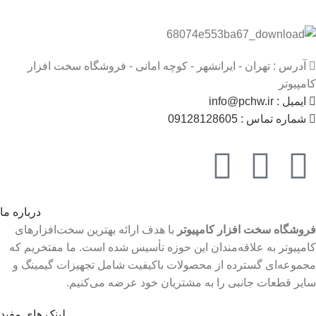
آدرس : تهران - ایرانشهر - کوچه امانی - فروشگاه سخت افزار
کامپیوتر
ایمیل : info@pchw.ir
شماره تماس : 09128128605
درباره ما
فروشگاه سخت افزار کامپیوتر
با هدف ارائه بهترین سخت‌افزارهای
کامپیوتر به علاقه‌مندان این حوزه تأسیس شده است. ما مفتخریم که
مجموعه‌ای گسترده از محصولات باکیفیت شامل تجهیزات گیمینگ و
سایر قطعات جانبی را به مشتریان خود عرضه می‌کنیم.
لینک های مفید