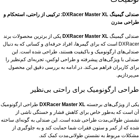
صندلی گیمینگ DXRacer Master XL: ترکیبی از راحتی، استحکام و
طراحی مدرن
صندلی گیمینگ
DXRacer Master XL
یکی از برترین محصولات برند
DXRacer است که برای گیمرها، افراد حرفه‌ای و کسانی که به دنبال
صندلی‌های ارگونومیک و باکیفیت هستند، طراحی شده است. این
صندلی با ویژگی‌های پیشرفته و طراحی لوکس، تجربه‌ای کم‌نظیر را
برای کاربران فراهم می‌کند. در ادامه به بررسی دقیق این محصول
می‌پردازیم.
طراحی ارگونومیک برای راحتی بی‌نظیر
یکی از ویژگی‌های برجسته
DXRacer Master XL
طراحی ارگونومیک
آن است که به‌طور خاص برای کاهش فشار و خستگی ناشی از
نشستن طولانی‌مدت طراحی شده است. این صندلی به گونه‌ای ساخته
شده که از کمر و ستون فقرات شما حمایت کند و به جلوگیری از
مشکلات مربوط به نشستن طولانی‌مدت کمک کند.