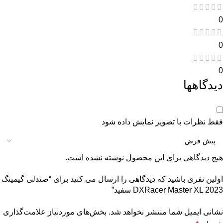
0
0
0
دیدگاهها
فقط نظرات با تصویر نمایش داده شود
هیچ دیدگاهی برای این محصول نوشته نشده است.
اولین نفری باشید که دیدگاهی را ارسال می کنید برای “صندلی گیمینگ
DXRacer Master XL 2023 سفید”
نشانی ایمیل شما منتشر نخواهد شد.
بخش‌های موردنیاز علامت‌گذاری