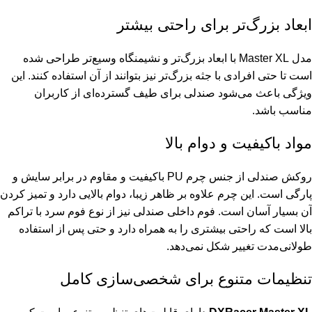
ابعاد بزرگ‌تر برای راحتی بیشتر
مدل Master XL با ابعاد بزرگ‌تر و نشیمنگاه وسیع‌تر طراحی شده
است تا حتی افرادی با جثه بزرگ‌تر نیز بتوانند از آن استفاده کنند. این
ویژگی باعث می‌شود صندلی برای طیف گسترده‌ای از کاربران
مناسب باشد.
مواد باکیفیت و دوام بالا
روکش صندلی از جنس چرم PU باکیفیت و مقاوم در برابر سایش و
پارگی است. این چرم علاوه بر ظاهر زیبا، دوام بالایی دارد و تمیز کردن
آن بسیار آسان است. فوم داخلی صندلی نیز از نوع فوم سرد با تراکم
بالا است که راحتی بیشتری را به همراه دارد و حتی پس از استفاده
طولانی‌مدت تغییر شکل نمی‌دهد.
تنظیمات متنوع برای شخصی‌سازی کامل