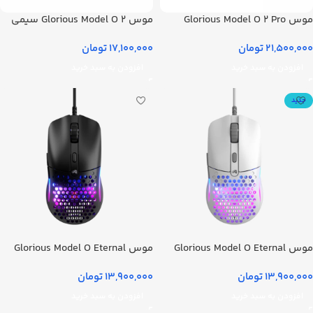
موس Glorious Model O 2 Pro
موس Glorious Model O 2 سیمی
Wireless مشکی
مشکی
21,500,000
تومان
17,100,000
تومان
افزودن به سبد خرید
افزودن به سبد خرید
جدید
موس Glorious Model O Eternal
موس Glorious Model O Eternal
سیمی سفید
سیمی مشکی
13,900,000
تومان
13,900,000
تومان
افزودن به سبد خرید
افزودن به سبد خرید