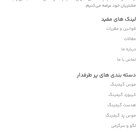
مشتریان خود عرضه می‌کنیم.
لینک های مفید
قوانین و مقررات
مقالات
درباره ما
تماس با ما
دسته بندی های پر طرفدار
موس گیمینگ
کیبورد گیمینگ
هدست گیمینگ
موس پد گیمینگ
لگو و سرگرمی