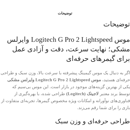
توضیحات
توضیحات
موس Logitech G Pro 2 Lightspeed وایرلس
مشکی؛ نهایت سرعت، دقت و آزادی عمل
برای گیمرهای حرفه‌ای
اگر به دنبال یک موس گیمینگ پیشرفته با سرعت بالا، وزن سبک و طراحی
حرفه‌ای هستید،
موس Logitech G Pro 2 Lightspeed وایرلس مشکی
یکی از بهترین گزینه‌های موجود در بازار است. این موس بی‌سیم که
توسط برند معتبر
لاجیتک (Logitech)
طراحی شده، با بهره‌گیری از
فناوری‌های نوآورانه و امکانات ویژه مخصوص گیمرها، تجربه‌ای متفاوت از
بازی را برای شما رقم می‌زند.
طراحی حرفه‌ای و وزن سبک