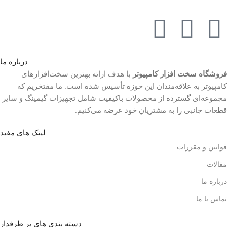
درباره ما
فروشگاه سخت افزار کامپیوتر
با هدف ارائه بهترین سخت‌افزارهای
کامپیوتر به علاقه‌مندان این حوزه تأسیس شده است. ما مفتخریم که
مجموعه‌ای گسترده از محصولات باکیفیت شامل تجهیزات گیمینگ و سایر
قطعات جانبی را به مشتریان خود عرضه می‌کنیم.
لینک های مفید
قوانین و مقررات
مقالات
درباره ما
تماس با ما
دسته بندی های پر طرفدار