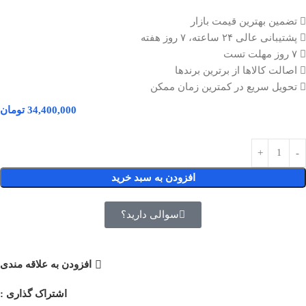
تضمین بهترین قیمت بازار
پشتیبانی عالی ۲۴ ساعته، ۷ روز هفته
۷ روز مهلت تست
اصالت کالاها از برترین برندها
تحویل سریع در کمترین زمان ممکن
34,400,000
تومان
افزودن به سبد خرید
سوالی دارید؟
افزودن به علاقه مندی
اشتراک گذاری :