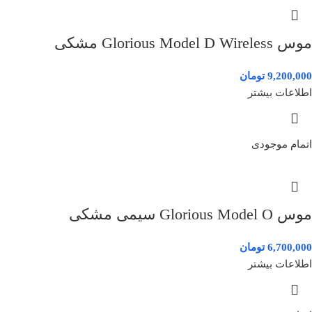
موس Glorious Model D Wireless مشکی
9,200,000
تومان
اطلاعات بیشتر
اتمام موجودی
موس Glorious Model O سیمی مشکی
6,700,000
تومان
اطلاعات بیشتر