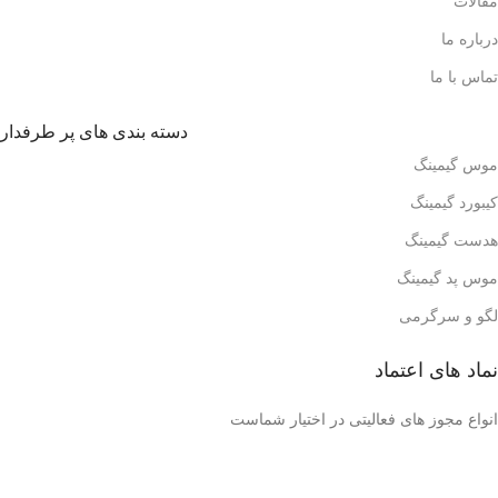
مقالات
درباره ما
تماس با ما
دسته بندی های پر طرفدار
موس گیمینگ
کیبورد گیمینگ
هدست گیمینگ
موس پد گیمینگ
لگو و سرگرمی
نماد های اعتماد
انواع مجوز های فعالیتی در اختیار شماست