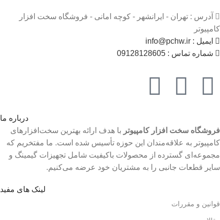
آدرس : تهران - ایرانشهر - کوچه امانی - فروشگاه سخت افزار
کامپیوتر
ایمیل : info@pchw.ir
شماره تماس : 09128128605
درباره ما
فروشگاه سخت افزار کامپیوتر
با هدف ارائه بهترین سخت‌افزارهای
کامپیوتر به علاقه‌مندان این حوزه تأسیس شده است. ما مفتخریم که
مجموعه‌ای گسترده از محصولات باکیفیت شامل تجهیزات گیمینگ و
سایر قطعات جانبی را به مشتریان خود عرضه می‌کنیم.
لینک های مفید
قوانین و مقررات