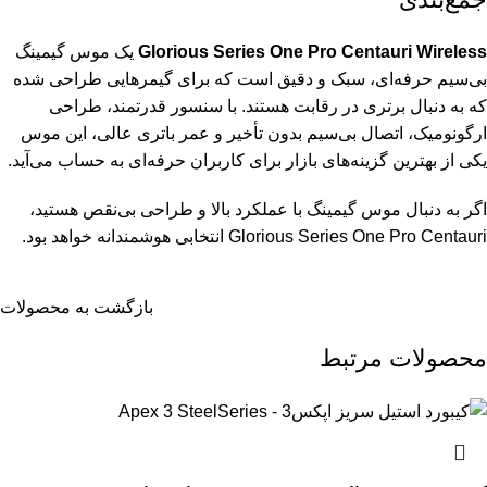
Glorious Series One Pro Centauri Wireless
یک موس گیمینگ
بی‌سیم حرفه‌ای، سبک و دقیق است که برای گیمرهایی طراحی شده
که به دنبال برتری در رقابت هستند. با سنسور قدرتمند، طراحی
ارگونومیک، اتصال بی‌سیم بدون تأخیر و عمر باتری عالی، این موس
یکی از بهترین گزینه‌های بازار برای کاربران حرفه‌ای به حساب می‌آید.
اگر به دنبال موس گیمینگ با عملکرد بالا و طراحی بی‌نقص هستید،
Glorious Series One Pro Centauri انتخابی هوشمندانه خواهد بود.
بازگشت به محصولات
محصولات مرتبط