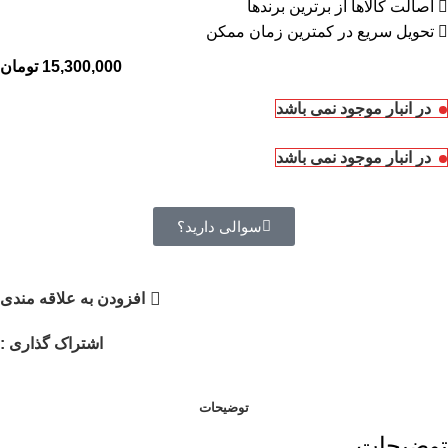
اصالت کالاها از برترین برندها
تحویل سریع در کمترین زمان ممکن
15,300,000
تومان
در انبار موجود نمی باشد
در انبار موجود نمی باشد
سوالی دارید؟
افزودن به علاقه مندی
اشتراک گذاری :
توضیحات
توضیحات