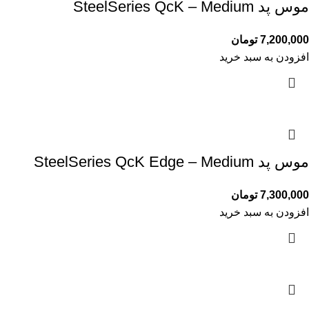
موس پد SteelSeries QcK – Medium
7,200,000
تومان
افزودن به سبد خرید
موس پد SteelSeries QcK Edge – Medium
7,300,000
تومان
افزودن به سبد خرید