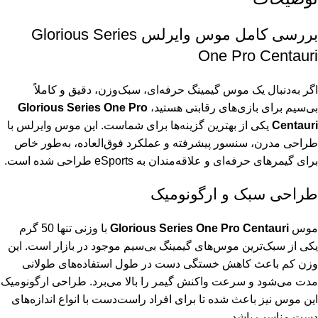
بررسی کامل موس وایرلس Glorious Series
One Pro Centauri
اگر به‌دنبال یک موس گیمینگ حرفه‌ای، سبک‌وزن، دقیق و کاملاً
بی‌سیم برای بازی‌های رقابتی هستید،
Glorious Series One Pro
Centauri
یکی از بهترین گزینه‌ها برای شماست. این موس وایرلس با
طراحی مدرن، سنسور پیشرفته و عملکرد فوق‌العاده، به‌طور خاص
برای گیمرهای حرفه‌ای و علاقه‌مندان به eSports طراحی شده است.
طراحی سبک و ارگونومیک
موس
Glorious Series One Pro Centauri
با وزنی تنها 50 گرم
یکی از سبک‌ترین موس‌های گیمینگ بی‌سیم موجود در بازار است. این
وزن کم باعث کاهش خستگی دست در طول استفاده‌های طولانی
مدت می‌شود و سرعت واکنش گیمر را بالا می‌برد. طراحی ارگونومیک
این موس نیز باعث شده تا برای افراد راست‌دست با انواع اندازه‌های
دست مناسب باشد.