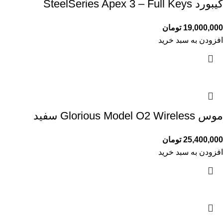
کیبورد SteelSeries Apex 3 – Full Keys
19,000,000
تومان
افزودن به سبد خرید
موس Glorious Model O2 Wireless سفید
25,400,000
تومان
افزودن به سبد خرید