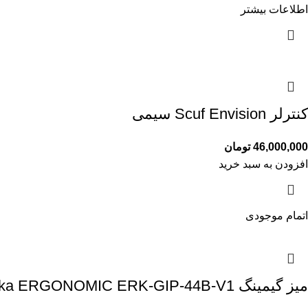
اطلاعات بیشتر
کنترلر Scuf Envision سیمی
46,000,000
تومان
افزودن به سبد خرید
اتمام موجودی
میز گیمینگ Eureka ERGONOMIC ERK-GIP-44B-V1