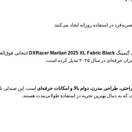
ه‌فرد در استفاده روزانه ایجاد می‌کنند.
ی گیمینگ
DXRacer Martian 2025 XL Fabric Black
انتخابی فوق‌ال
ر سال ۲۰۲۵ تبدیل کرده است.
احتی، طراحی مدرن، دوام بالا و امکانات حرفه‌ای
ت که به دنبال بهترین تجربه در استفاده طولانی‌مدت هستند.