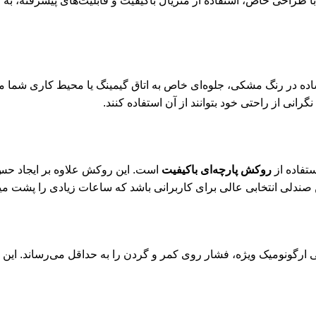
 طراحی خاص، استفاده از متریال باکیفیت و قابلیت‌های پیشرفته، به گ
ه در رنگ مشکی، جلوه‌ای خاص به اتاق گیمینگ یا محیط کاری شما می
گرانی از راحتی خود بتوانند از آن استفاده کنند.
تفاده از
روکش پارچه‌ای باکیفیت
است. این روکش علاوه بر ایجاد حس 
صندلی انتخابی عالی برای کاربرانی باشد که ساعات زیادی را پشت میز
 ارگونومیک ویژه، فشار روی کمر و گردن را به حداقل می‌رساند. این