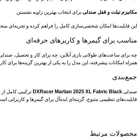
مکانیزم تیلت و قفل صندلی
برای انتخاب بهترین زاویه نشستن
این قابلیت‌ها امکان شخصی‌سازی کامل را فراهم کرده و تجربه‌ای منحصرب
مناسب برای گیمرها و کاربرهای حرفه‌ای
چه برای ساعت‌های طولانی بازی آنلاین، چه برای کار و تحصیل، صندل
همراه امکانات پیشرفته، این مدل را به یکی از بهترین گزینه‌ها برای کاربران حرفه‌ای د
جمع‌بندی
صندلی
DXRacer Martian 2025 XL Fabric Black
ترکیبی کامل از
ر
قابلیت‌های تنظیمی متنوع، گزینه‌ای ایده‌آل برای گیمرها و کاربرانی اس
محصولات مرتبط