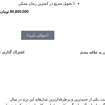
تحویل سریع در کمترین زمان ممکن
80,800,000
تومان
سوالی دارید؟
اشتراک گذاری :
 به علاقه مندی
ست. یکی از جدیدترین و پرطرفدارترین مدل‌های این برند در سال