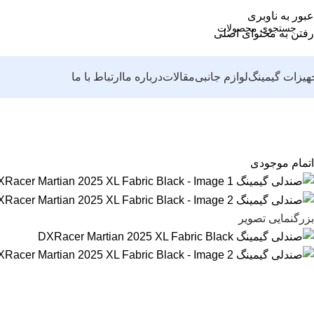
عبور به ناوبری
رفتن به محتوای اصلی
هیزات گیمینگ
لوازم جانبی
مقالات
درباره ما
ارتباط با ما
اتمام موجودی
بزرگنمایی تصویر