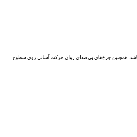
 باشد. همچنین چرخ‌های بی‌صدای روان حرکت آسانی روی سطوح