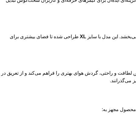
زینه‌ای ایده‌آل برای گیمرهای حرفه‌ای و کاربران سخت‌کوش تبدیل
‌بخشد. این مدل با سایز
XL
طراحی شده تا فضای بیشتری برای
لطافت و راحتی، گردش هوای بهتری را فراهم می‌کند و از تعریق در
 می‌گذرانند.
 محصول مجهز به: