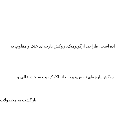
عاده است. طراحی ارگونومیک، روکش پارچه‌ای خنک و مقاوم، به
است. این صندلی با روکش پارچه‌ای تنفس‌پذیر، ابعاد XL، کیفیت ساخت عالی و
بازگشت به محصولات