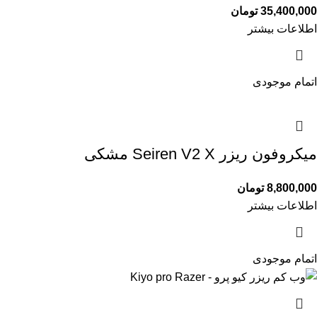
35,400,000
تومان
اطلاعات بیشتر
اتمام موجودی
میکروفون ریزر Seiren V2 X مشکی
8,800,000
تومان
اطلاعات بیشتر
اتمام موجودی