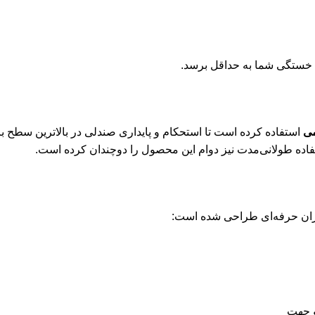
، خستگی شما به حداقل برسد.
می
استفاده کرده است تا استحکام و پایداری صندلی در بالاترین سطح
فاده طولانی‌مدت نیز دوام این محصول را دوچندان کرده است.
بران حرفه‌ای طراحی شده است:
و جهت