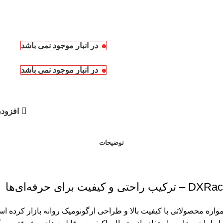
در انبار موجود نمی باشد
در انبار موجود نمی باشد
افزودن
توضیحات
واره محصولاتی با کیفیت بالا و طراحی ارگونومیک روانه بازار کرده ا