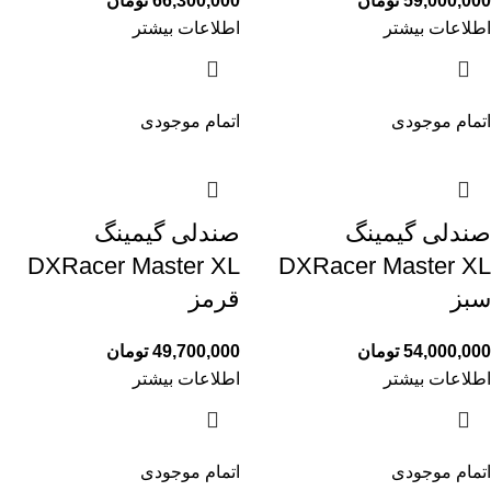
59,000,000
تومان
66,300,000
تومان
اطلاعات بیشتر
اطلاعات بیشتر
اتمام موجودی
اتمام موجودی
صندلی گیمینگ
صندلی گیمینگ
DXRacer Master XL
DXRacer Master XL
سبز
قرمز
54,000,000
تومان
49,700,000
تومان
اطلاعات بیشتر
اطلاعات بیشتر
اتمام موجودی
اتمام موجودی