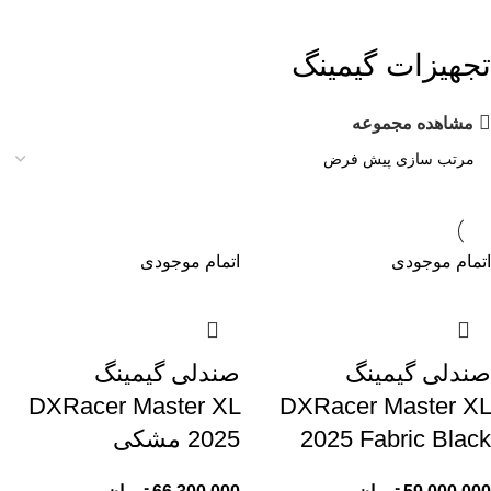
تجهیزات گیمینگ
مشاهده مجموعه
اتمام موجودی
اتمام موجودی
صندلی گیمینگ
صندلی گیمینگ
DXRacer Master XL
DXRacer Master XL
2025 Fabric Black
2025 مشکی