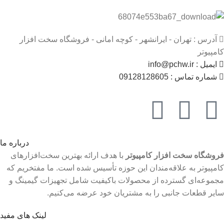
آدرس : تهران - ایرانشهر - کوچه امانی - فروشگاه سخت افزار
کامپیوتر
ایمیل : info@pchw.ir
شماره تماس : 09128128605
درباره ما
فروشگاه سخت افزار کامپیوتر
با هدف ارائه بهترین سخت‌افزارهای
کامپیوتر به علاقه‌مندان این حوزه تأسیس شده است. ما مفتخریم که
مجموعه‌ای گسترده از محصولات باکیفیت شامل تجهیزات گیمینگ و
سایر قطعات جانبی را به مشتریان خود عرضه می‌کنیم.
لینک های مفید