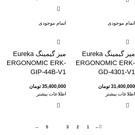
اتمام موجودی
اتمام موجودی
میز گیمینگ Eureka
میز گیمینگ Eureka
ERGONOMIC ERK-
ERGONOMIC ERK-
GIP-44B-V1
GD-4301-V1
31,400,000
تومان
35,400,000
تومان
اطلاعات بیشتر
اطلاعات بیشتر
→
5
4
3
2
1
←