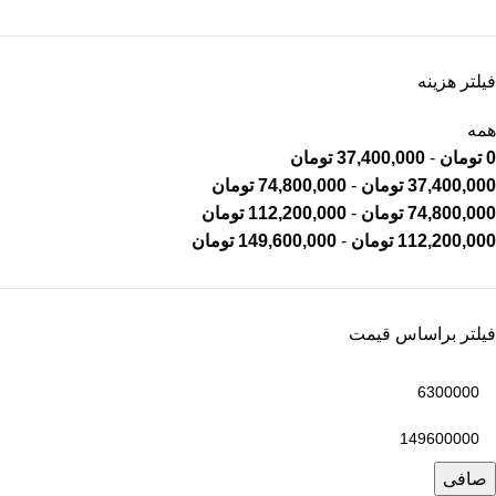
فیلتر هزینه
همه
0
تومان
-
37,400,000
تومان
37,400,000
تومان
-
74,800,000
تومان
74,800,000
تومان
-
112,200,000
تومان
112,200,000
تومان
-
149,600,000
تومان
فیلتر براساس قیمت
صافی