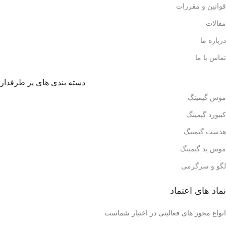
قوانین و مقررات
مقالات
درباره ما
تماس با ما
دسته بندی های پر طرفدار
موس گیمینگ
کیبورد گیمینگ
هدست گیمینگ
موس پد گیمینگ
لگو و سرگرمی
نماد های اعتماد
انواع مجوز های فعالیتی در اختیار شماست