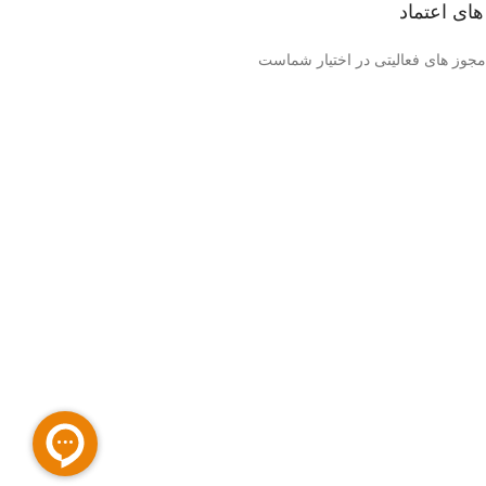
های اعتماد
 مجوز های فعالیتی در اختیار شماست