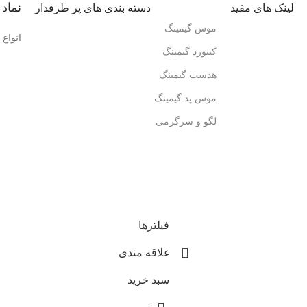
نماد 
لینک های مفید
دسته بندی های پر طرفدار
موس گیمینگ
انواع
کیبورد گیمینگ
هدست گیمینگ
موس پد گیمینگ
لگو و سرگرمی
فیلترها
علاقه مندی
سبد خرید