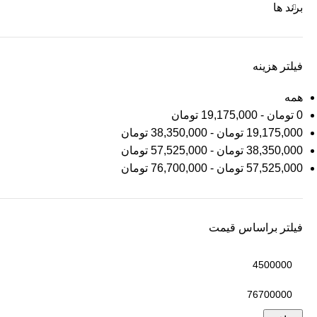
برند ها
فیلتر هزینه
همه
0
تومان
-
19,175,000
تومان
19,175,000
تومان
-
38,350,000
تومان
38,350,000
تومان
-
57,525,000
تومان
57,525,000
تومان
-
76,700,000
تومان
فیلتر براساس قیمت