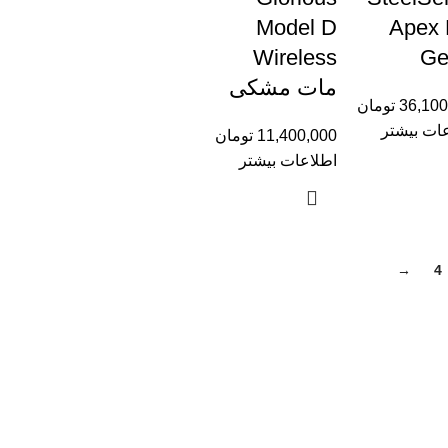
Model D
Apex 
Wireless
Ge
مات مشکی
36,100
تومان
ات بیشتر
11,400,000
تومان
اطلاعات بیشتر
→
4