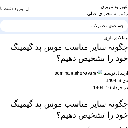
عبور به ناوبری
ورود / ثبت نا
رفتن به محتوای اصلی
مقالات
,
بازی
چگونه سایز مناسب موس پد گیمینگ
خود را تشخیص دهیم؟
ارسال توسط
admina
دی 9, 1404
در خرداد 16, 1404
چگونه سایز مناسب موس پد گیمینگ
خود را تشخیص دهیم؟