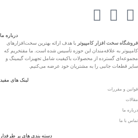
درباره ما
فروشگاه سخت افزار کامپیوتر
با هدف ارائه بهترین سخت‌افزارهای
کامپیوتر به علاقه‌مندان این حوزه تأسیس شده است. ما مفتخریم که
مجموعه‌ای گسترده از محصولات باکیفیت شامل تجهیزات گیمینگ و
سایر قطعات جانبی را به مشتریان خود عرضه می‌کنیم.
لینک های مفید
قوانین و مقررات
مقالات
درباره ما
تماس با ما
دسته بندی های پر طرفدار