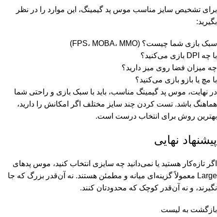
برای تشخیص سایز مناسب موس پد گیمینگ، این موارد را در نظر
بگیرید:
سبک بازی شما چیست؟ (FPS، MOBA، MMO)
با چه DPI بازی می‌کنید؟
چه میزان فضا روی میز دارید؟
با مچ یا بازو بازی می‌کنید؟
در نهایت، موس پد گیمینگ مناسب، باید با سبک بازی و راحتی شما
هماهنگ باشد. تست کردن چند سایز مختلف اگر امکانش را دارید،
بهترین روش برای انتخاب درست است.
پیشنهاد نهایی
اگر تازه‌کار هستید یا نمی‌دانید چه سایزی انتخاب کنید، موس پدهای
Large معمولاً گزینه‌ای میانه و مطمئن هستند. نه آن‌قدر بزرگ که جا
نگیرند، و نه آن‌قدر کوچک که محدودتان کنند.
بازگشت به لیست