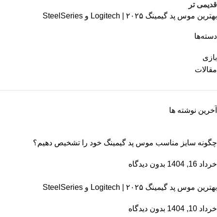
قدیمی تر
بهترین موس پد گیمینگ ۲۰۲۵ | Logitech و SteelSeries
دسته‌ها
بازی
مقالات
آخرین نوشته ها
چگونه سایز مناسب موس پد گیمینگ خود را تشخیص دهیم؟
خرداد 16, 1404
بدون دیدگاه
بهترین موس پد گیمینگ ۲۰۲۵ | Logitech و SteelSeries
خرداد 10, 1404
بدون دیدگاه