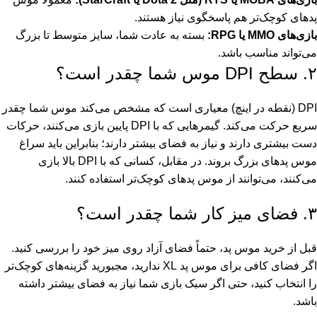
پدهای کوچک‌تر هم پاسخگوی نیاز هستند.
بازی‌های MMO یا RPG:
بسته به عادت شما، سایز متوسط تا بزرگ
می‌تواند مناسب باشد.
۲. سطح DPI موس شما چقدر است؟
DPI (نقطه در اینچ) معیاری است که مشخص می‌کند موس شما چقدر
سریع حرکت می‌کند. گیمرهایی که با DPI پایین بازی می‌کنند، حرکات
دست بیشتری دارند و نیاز به فضای بیشتر دارند؛ بنابراین باید سراغ
موس پدهای بزرگ بروند. در مقابل، کسانی که با DPI بالا بازی
می‌کنند، می‌توانند از موس پدهای کوچک‌تر استفاده کنند.
۳. فضای میز کار شما چقدر است؟
قبل از خرید موس پد، حتماً فضای آزاد روی میز خود را بررسی کنید.
اگر فضای کافی برای موس پد XL ندارید، مجبورید گزینه‌های کوچک‌تر
را انتخاب کنید، حتی اگر سبک بازی شما نیاز به فضای بیشتر داشته
باشد.