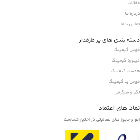
مقالات
درباره ما
تماس با ما
دسته بندی های پر طرفدار
موس گیمینگ
کیبورد گیمینگ
هدست گیمینگ
موس پد گیمینگ
لگو و سرگرمی
نماد های اعتماد
انواع مجوز های فعالیتی در اختیار شماست