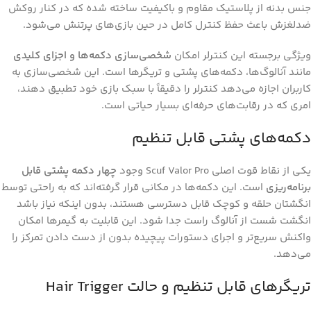
جنس بدنه از پلاستیک مقاوم و باکیفیت ساخته شده که در کنار روکش
ضدلغزش باعث حفظ کنترل کامل در حین بازی‌های پرتنش می‌شود.
ویژگی برجسته این کنترلر امکان
شخصی‌سازی دکمه‌ها و اجزای کلیدی
مانند آنالوگ‌ها، دکمه‌های پشتی و تریگرها است. این شخصی‌سازی به
کاربران اجازه می‌دهد کنترلر را دقیقاً با سبک بازی خود تطبیق دهند،
امری که در رقابت‌های حرفه‌ای بسیار حیاتی است.
دکمه‌های پشتی قابل تنظیم
یکی از نقاط قوت اصلی Scuf Valor Pro وجود
چهار دکمه پشتی قابل
برنامه‌ریزی
است. این دکمه‌ها در مکانی قرار گرفته‌اند که به راحتی توسط
انگشتان حلقه و کوچک قابل دسترسی هستند، بدون اینکه نیاز باشد
انگشت شست از آنالوگ راست جدا شود. این قابلیت به گیمرها امکان
واکنش سریع‌تر و اجرای دستورات پیچیده بدون از دست دادن تمرکز را
می‌دهد.
تریگرهای قابل تنظیم و حالت Hair Trigger