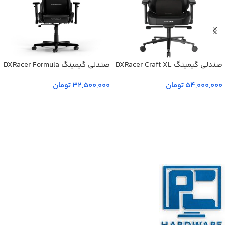
صندلی گیمینگ DXRacer Craft XL
صندلی گیمینگ DXRacer Formula
2025 مشکی
L 2025 مشکی
54,000,000
تومان
32,500,000
تومان
اطلاعات بیشتر
اطلاعات بیشتر