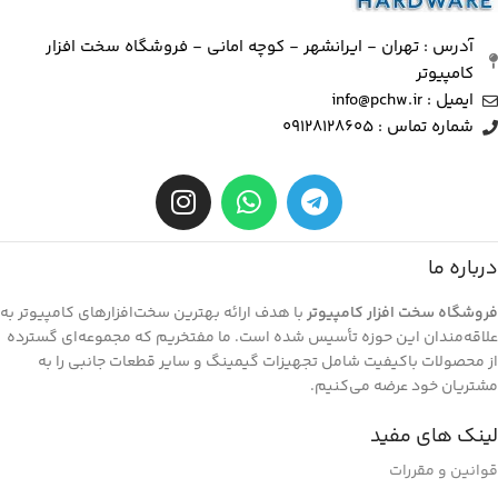
آدرس : تهران - ایرانشهر - کوچه امانی - فروشگاه سخت افزار
کامپیوتر
ایمیل : info@pchw.ir
شماره تماس : 09128128605
درباره ما
فروشگاه سخت افزار کامپیوتر
با هدف ارائه بهترین سخت‌افزارهای کامپیوتر به
علاقه‌مندان این حوزه تأسیس شده است. ما مفتخریم که مجموعه‌ای گسترده
از محصولات باکیفیت شامل تجهیزات گیمینگ و سایر قطعات جانبی را به
مشتریان خود عرضه می‌کنیم.
لینک های مفید
قوانین و مقررات