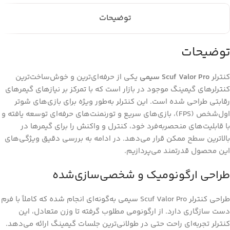
توضیحات
توضیحات
کنترلر
Scuf Valor Pro سیمی
یکی از حرفه‌ای‌ترین و خوش‌ساخت‌ترین
کنترلرهای گیمینگ موجود در بازار است که با تمرکز بر نیازهای گیمرهای
رقابتی طراحی شده است. این کنترلر به‌طور ویژه برای بازی‌های شوتر
اول‌شخص (FPS)، بازی‌های سریع و تورنمنت‌های حرفه‌ای توسعه یافته و
با قابلیت‌های منحصربه‌فرد خود، کنترل و واکنش را برای گیمرها در
بالاترین سطح ممکن قرار می‌دهد. در ادامه به بررسی دقیق ویژگی‌های
این محصول قدرتمند می‌پردازیم.
طراحی ارگونومیک و شخصی‌سازی‌شده
طراحی کنترلر Scuf Valor Pro سیمی به‌گونه‌ای انجام شده که کاملاً با فرم
دست سازگاری دارد. از ارگونومی مطلوب گرفته تا وزن متعادل، این
کنترلر تجربه‌ای راحت حتی در طولانی‌ترین جلسات گیمینگ ارائه می‌دهد.