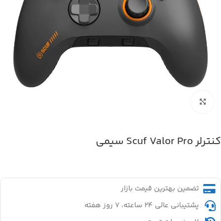
بزرگنمایی تصویر
کنترلر Scuf Valor Pro سیمی
تضمین بهترین قیمت بازار
پشتیبانی عالی ۲۴ ساعته، ۷ روز هفته