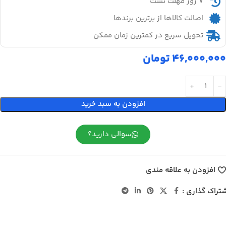
۷ روز مهلت تست
اصالت کالاها از برترین برندها
تحویل سریع در کمترین زمان ممکن
46,000,000
تومان
افزودن به سبد خرید
سوالی دارید؟
افزودن به علاقه مندی
تراک گذاری :