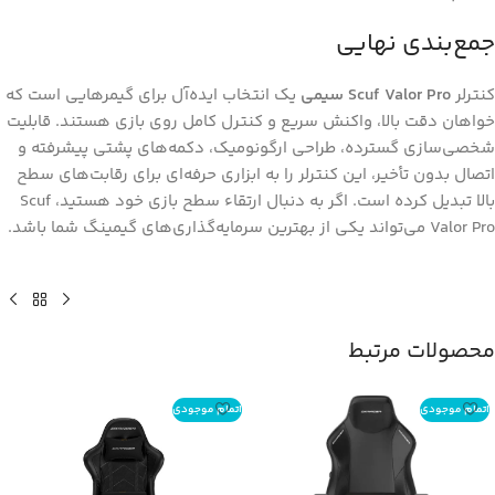
جمع‌بندی نهایی
کنترلر
Scuf Valor Pro سیمی
یک انتخاب ایده‌آل برای گیمرهایی است که
خواهان دقت بالا، واکنش سریع و کنترل کامل روی بازی هستند. قابلیت
شخصی‌سازی گسترده، طراحی ارگونومیک، دکمه‌های پشتی پیشرفته و
اتصال بدون تأخیر، این کنترلر را به ابزاری حرفه‌ای برای رقابت‌های سطح
بالا تبدیل کرده است. اگر به دنبال ارتقاء سطح بازی خود هستید، Scuf
Valor Pro می‌تواند یکی از بهترین سرمایه‌گذاری‌های گیمینگ شما باشد.
محصولات مرتبط
اتمام موجودی
اتمام موجودی