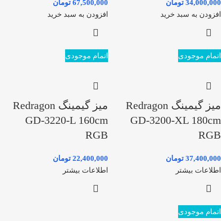
34,000,000
تومان
67,500,000
تومان
افزودن به سبد خرید
افزودن به سبد خرید
اتمام موجودی
اتمام موجودی
میز گیمینگ Redragon
میز گیمینگ Redragon
GD-3220-L 160cm
GD-3200-XL 180cm
RGB
RGB
37,400,000
تومان
22,400,000
تومان
اطلاعات بیشتر
اطلاعات بیشتر
اتمام موجودی