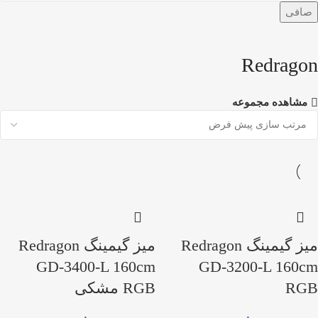
صافی
Redragon
مشاهده مجموعه
میز گیمینگ Redragon
میز گیمینگ Redragon
GD-3400-L 160cm
GD-3200-L 160cm
RGB
RGB مشکی