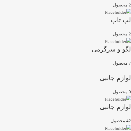
2 محصول
لپ تاپ
2 محصول
لگو و سرگرمی
7 محصول
لوازم جانبی
0 محصول
لوازم جانبی
42 محصول