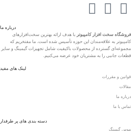
درباره ما
فروشگاه سخت افزار کامپیوتر
با هدف ارائه بهترین سخت‌افزارهای
کامپیوتر به علاقه‌مندان این حوزه تأسیس شده است. ما مفتخریم که
مجموعه‌ای گسترده از محصولات باکیفیت شامل تجهیزات گیمینگ و سایر
قطعات جانبی را به مشتریان خود عرضه می‌کنیم.
لینک های مفید
قوانین و مقررات
مقالات
درباره ما
تماس با ما
دسته بندی های پر طرفدار
موس گیمینگ