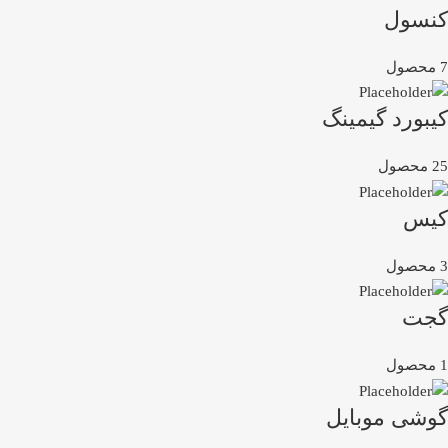
کنسول
7 محصول
کیبورد گیمینگ
25 محصول
کیس
3 محصول
گجت
1 محصول
گوشی موبایل