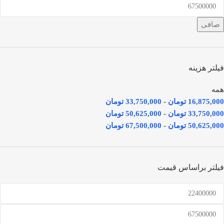
صافی
فیلتر هزینه
همه
16,875,000
تومان
-
33,750,000
تومان
33,750,000
تومان
-
50,625,000
تومان
50,625,000
تومان
-
67,500,000
تومان
فیلتر براساس قیمت