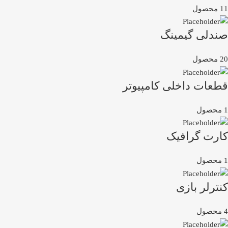
11 محصول
صندلی گیمینگ
20 محصول
قطعات داخلی کامپیوتر
1 محصول
کارت گرافیک
1 محصول
کنترلر بازی
4 محصول